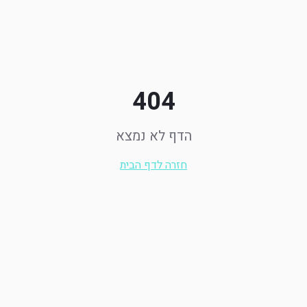
404
הדף לא נמצא
חזרה לדף הבית