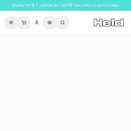
משלוח חינם בהזמנות מעל ₪199 | זמן אספקה: 3-7 ימי עסקים