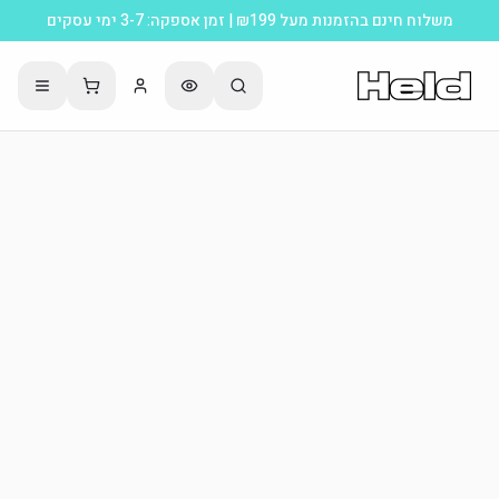
משלוח חינם בהזמנות מעל ₪199 | זמן אספקה: 3-7 ימי עסקים