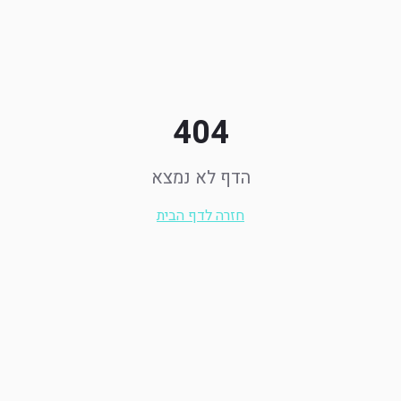
404
הדף לא נמצא
חזרה לדף הבית