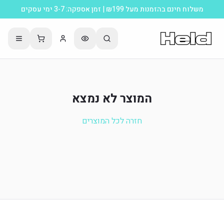
משלוח חינם בהזמנות מעל ₪199 | זמן אספקה: 3-7 ימי עסקים
המוצר לא נמצא
חזרה לכל המוצרים