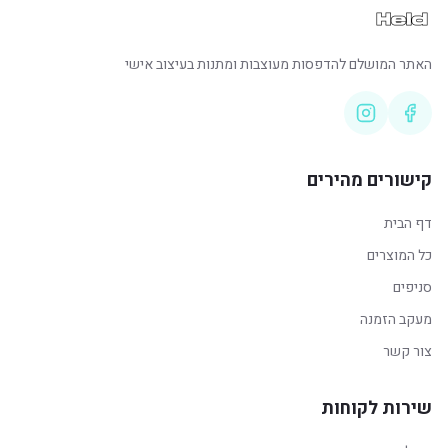
האתר המושלם להדפסות מעוצבות ומתנות בעיצוב אישי
קישורים מהירים
דף הבית
כל המוצרים
סניפים
מעקב הזמנה
צור קשר
שירות לקוחות