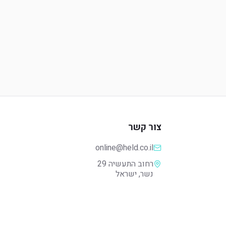
צור קשר
online@held.co.il
נשר, ישראל