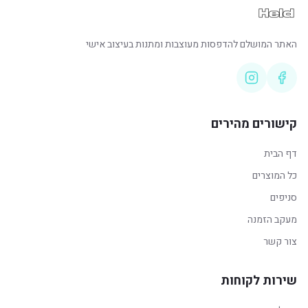
האתר המושלם להדפסות מעוצבות ומתנות בעיצוב אישי
קישורים מהירים
דף הבית
כל המוצרים
סניפים
מעקב הזמנה
צור קשר
שירות לקוחות