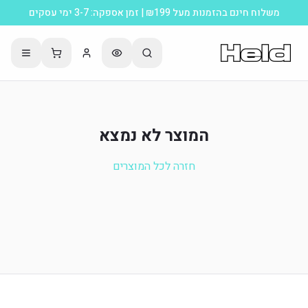
משלוח חינם בהזמנות מעל ₪199 | זמן אספקה: 3-7 ימי עסקים
המוצר לא נמצא
חזרה לכל המוצרים