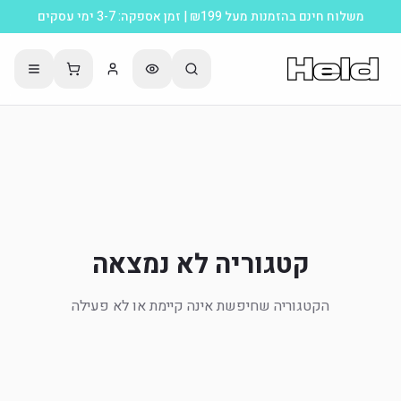
משלוח חינם בהזמנות מעל ₪199 | זמן אספקה: 3-7 ימי עסקים
קטגוריה לא נמצאה
הקטגוריה שחיפשת אינה קיימת או לא פעילה