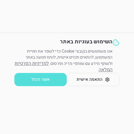
השימוש בעוגיות באתר
אנו משתמשים בקובצי Cookie כדי לשפר את חוויית
המשתמש, להתאים תכנים אישית, לנתח תנועה באתר
למדיניות הפרטיות
ולשתף מידע עם שותפי מדיה ופרסום.
המלאה
התאמה אישית
אשר הכול