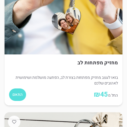
מחזיק מפתחות לב
בואו לעצב מחזיק מפתחות בצורת לב, הפתעה מושלמת ושימושית
לאהובים שלכם
₪
45
התאם
החל מ