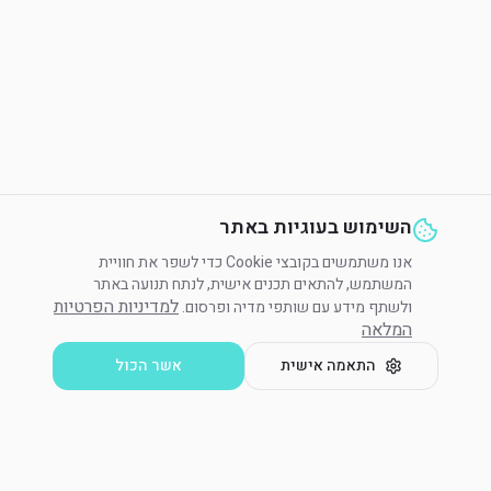
השימוש בעוגיות באתר
אנו משתמשים בקובצי Cookie כדי לשפר את חוויית
המשתמש, להתאים תכנים אישית, לנתח תנועה באתר
למדיניות הפרטיות
ולשתף מידע עם שותפי מדיה ופרסום.
המלאה
התאמה אישית
אשר הכול