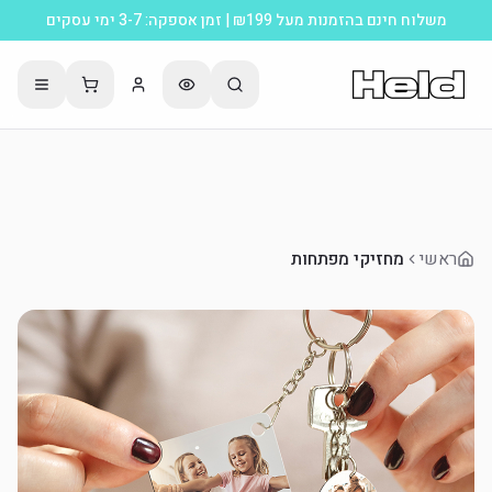
משלוח חינם בהזמנות מעל ₪199 | זמן אספקה: 3-7 ימי עסקים
ראשי
מחזיקי מפתחות