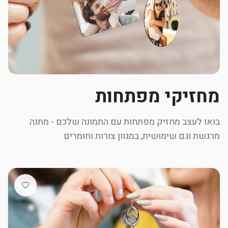
מחזיקי מפתחות
בואו לעצב מחזיק מפתחות עם התמונה שלכם - מתנה
מרגשת וגם שימושית, במגוון צורות וחומרים