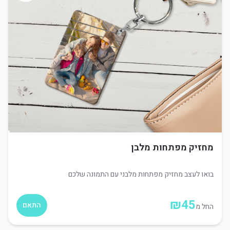
מחזיק מפתחות מלבן
בואו לעצב מחזיק מפתחות מלבני עם התמונה שלכם
₪
45
התאם
החל מ