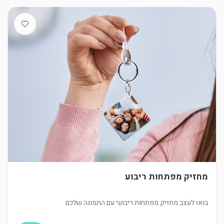
מחזיק מפתחות ריבוע
בואו לעצב מחזיק מפתחות ריבועי עם התמונה שלכם